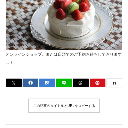
オンラインショップ、または店頭でのご予約お待ちしております
～！
この記事のタイトルとURLをコピーする