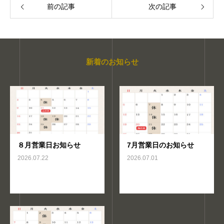
前の記事
次の記事
新着のお知らせ
８月営業日お知らせ
7月営業日のお知らせ
2026.07.22
2026.07.01