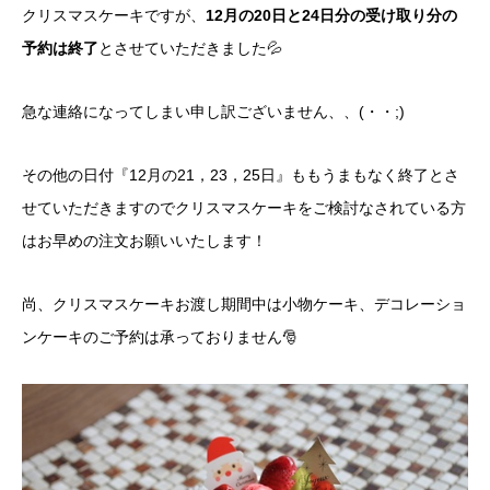
クリスマスケーキですが、
12月の20日と24日分の受け取り分の
予約は終了
とさせていただきました💦
急な連絡になってしまい申し訳ございません、、(・・;)
その他の日付『12月の21，23，25日』ももうまもなく終了とさ
せていただきますのでクリスマスケーキをご検討なされている方
はお早めの注文お願いいたします！
尚、クリスマスケーキお渡し期間中は小物ケーキ、デコレーショ
ンケーキのご予約は承っておりません🎅