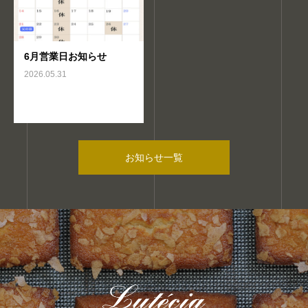
6月営業日お知らせ
2026.05.31
お知らせ一覧