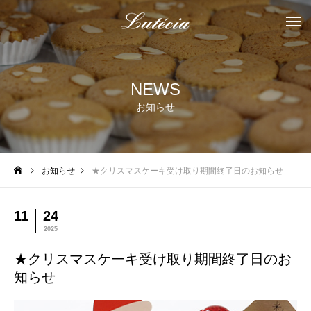
NEWS
お知らせ
お知らせ
★クリスマスケーキ受け取り期間終了日のお知らせ
11
24
2025
★クリスマスケーキ受け取り期間終了日のお
知らせ