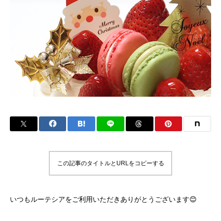
この記事のタイトルとURLをコピーする
いつもルーテシアをご利用いただきありがとうございます😊